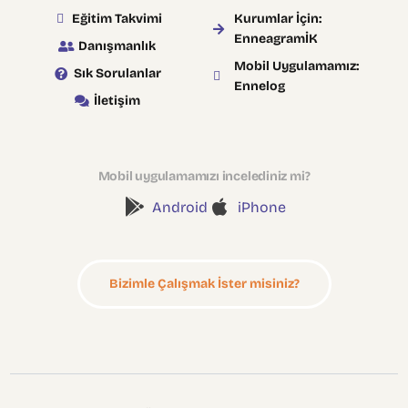
Eğitim Takvimi
Kurumlar İçin:
EnneagramİK
Danışmanlık
Mobil Uygulamamız:
Sık Sorulanlar
Ennelog
İletişim
Mobil uygulamamızı incelediniz mi?
Android
iPhone
Bizimle Çalışmak İster misiniz?