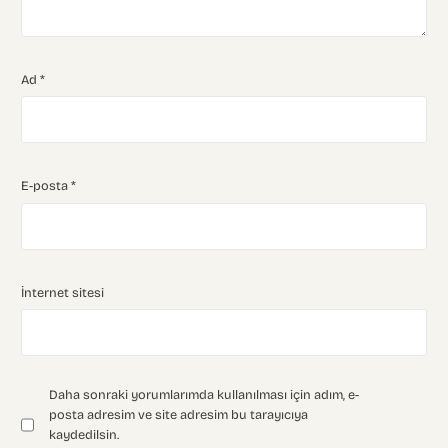
Ad
*
E-posta
*
İnternet sitesi
Daha sonraki yorumlarımda kullanılması için adım, e-
posta adresim ve site adresim bu tarayıcıya
kaydedilsin.